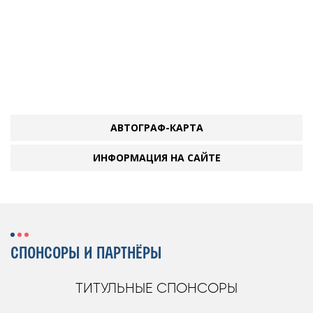
АВТОГРАФ-КАРТА
ИНФОРМАЦИЯ НА САЙТЕ
СПОНСОРЫ И ПАРТНЁРЫ
ТИТУЛЬНЫЕ СПОНСОРЫ