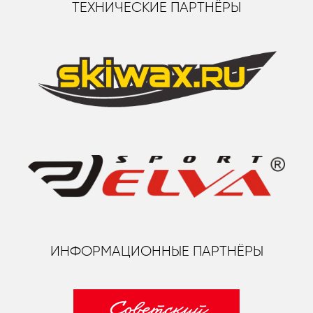
ТЕХНИЧЕСКИЕ ПАРТНЁРЫ
ИНФОРМАЦИОННЫЕ ПАРТНЁРЫ