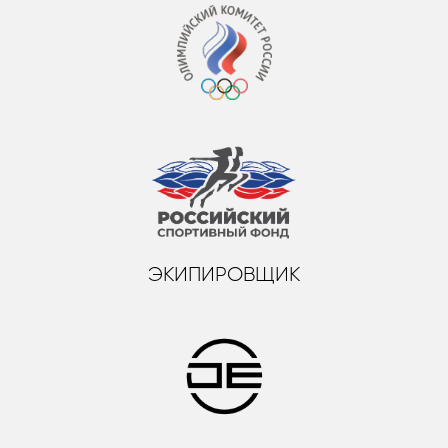
ЭКИПИРОВЩИК