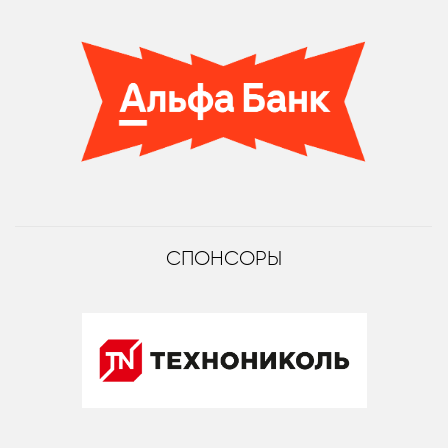
СПОНСОРЫ