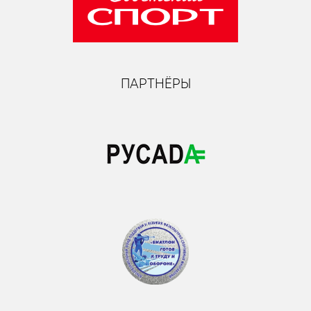
ПАРТНЁРЫ