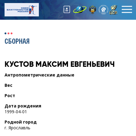
СБОРНАЯ
КУСТОВ
МАКСИМ ЕВГЕНЬЕВИЧ
Антропометрические данные
Вес
Рост
Дата рождения
1999-04-01
Родной город
г. Ярославль