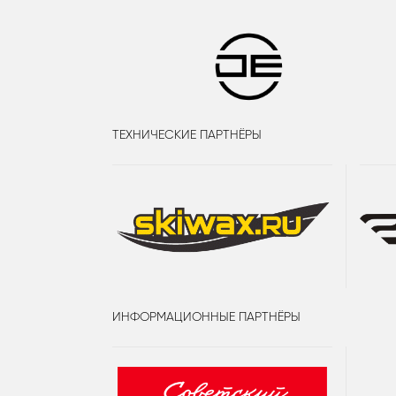
ТЕХНИЧЕСКИЕ ПАРТНЁРЫ
ИНФОРМАЦИОННЫЕ ПАРТНЁРЫ