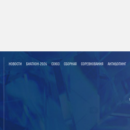
НОВОСТИ
БИАТЛОН-2026
СОЮЗ
СБОРНАЯ
СОРЕВНОВАНИЯ
АНТИДОПИНГ