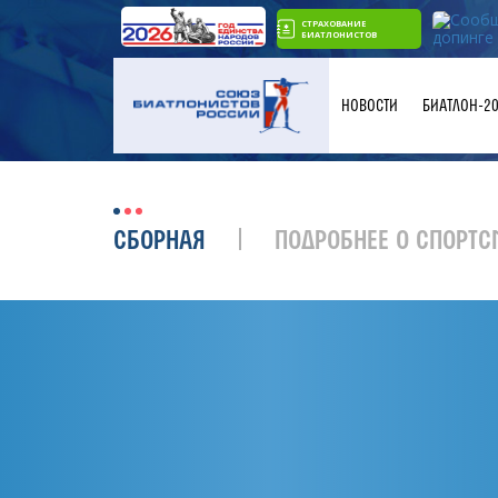
СТРАХОВАНИЕ
БИАТЛОНИСТОВ
НОВОСТИ
БИАТЛОН-2
СБОРНАЯ
ПОДРОБНЕЕ О СПОРТС