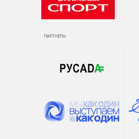
ПАРТНЁРЫ