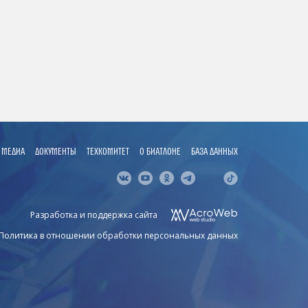
МЕДИА
ДОКУМЕНТЫ
ТЕХКОМИТЕТ
О БИАТЛОНЕ
БАЗА ДАННЫХ
Разработка и поддержка сайта
Политика в отношении обработки персональных данных