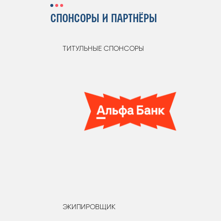
СПОНСОРЫ И ПАРТНЁРЫ
ТИТУЛЬНЫЕ СПОНСОРЫ
ЭКИПИРОВЩИК