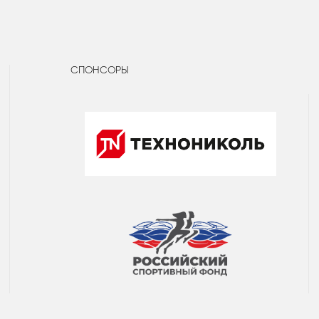
СПОНСОРЫ