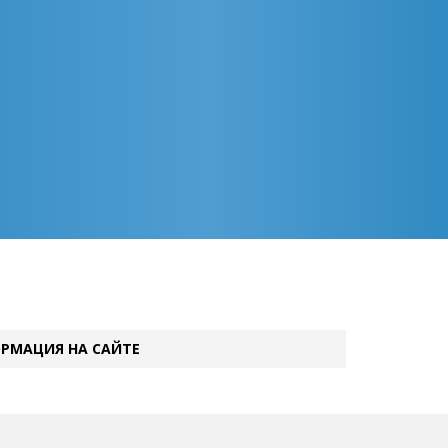
РМАЦИЯ НА САЙТЕ