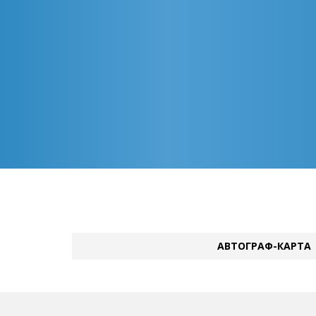
АВТОГРАФ-КАРТА