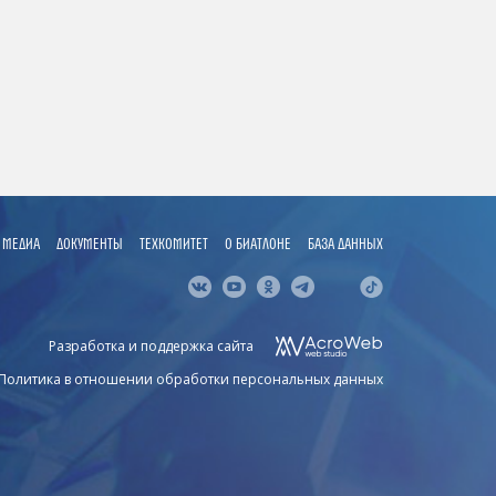
МЕДИА
ДОКУМЕНТЫ
ТЕХКОМИТЕТ
О БИАТЛОНЕ
БАЗА ДАННЫХ
Разработка и поддержка сайта
Политика в отношении обработки персональных данных