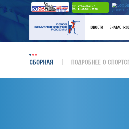
СТРАХОВАНИЕ
БИАТЛОНИСТОВ
НОВОСТИ
БИАТЛОН-2
СБОРНАЯ
ПОДРОБНЕЕ О СПОРТС