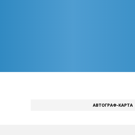
АВТОГРАФ-КАРТА