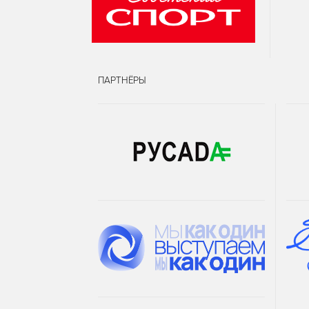
ПАРТНЁРЫ