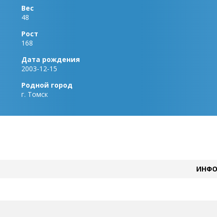
Вес
48
Рост
168
Дата рождения
2003-12-15
Родной город
г. Томск
ИНФО