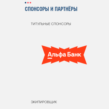
СПОНСОРЫ И ПАРТНЁРЫ
ТИТУЛЬНЫЕ СПОНСОРЫ
ЭКИПИРОВЩИК