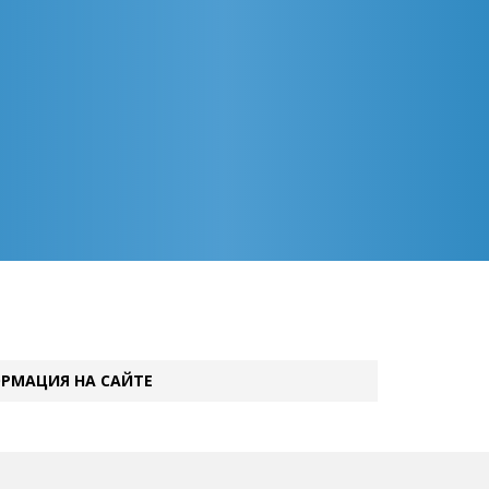
РМАЦИЯ НА САЙТЕ