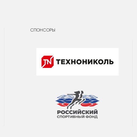
СПОНСОРЫ