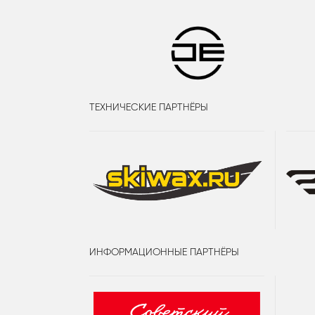
ТЕХНИЧЕСКИЕ ПАРТНЁРЫ
ИНФОРМАЦИОННЫЕ ПАРТНЁРЫ