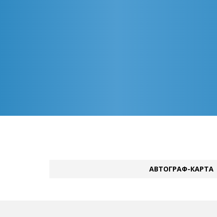
АВТОГРАФ-КАРТА