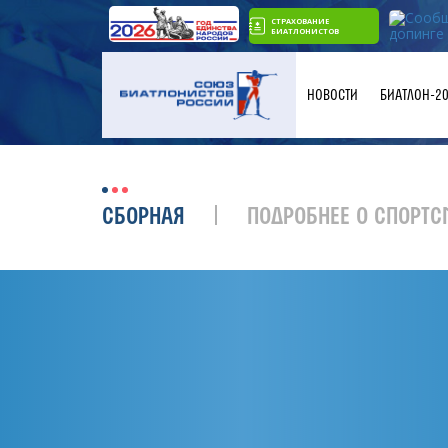
СТРАХОВАНИЕ
БИАТЛОНИСТОВ
НОВОСТИ
БИАТЛОН-2
СБОРНАЯ
ПОДРОБНЕЕ О СПОРТС