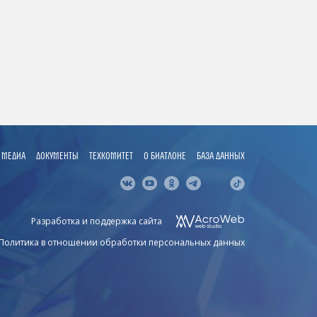
МЕДИА
ДОКУМЕНТЫ
ТЕХКОМИТЕТ
О БИАТЛОНЕ
БАЗА ДАННЫХ
Разработка и поддержка сайта
Политика в отношении обработки персональных данных