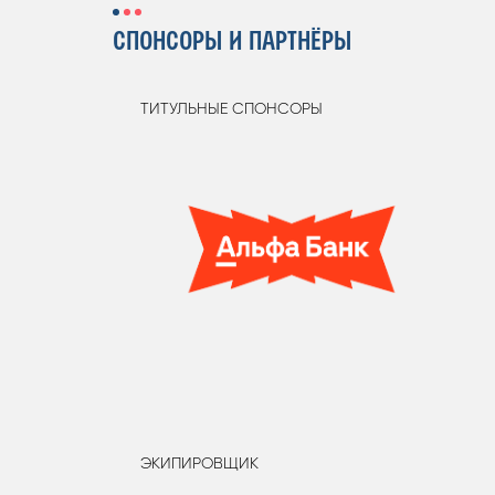
СПОНСОРЫ И ПАРТНЁРЫ
ТИТУЛЬНЫЕ СПОНСОРЫ
ЭКИПИРОВЩИК