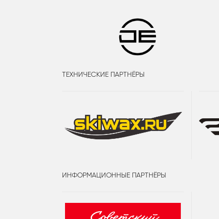
ТЕХНИЧЕСКИЕ ПАРТНЁРЫ
ИНФОРМАЦИОННЫЕ ПАРТНЁРЫ