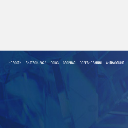
НОВОСТИ
БИАТЛОН-2026
СОЮЗ
СБОРНАЯ
СОРЕВНОВАНИЯ
АНТИДОПИНГ