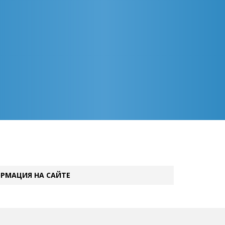
РМАЦИЯ НА САЙТЕ