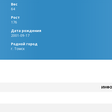
Вес
64
Рост
176
Дата рождения
2001-09-17
Родной город
г. Томск
ИНФО