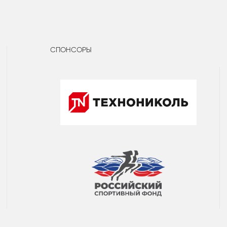
СПОНСОРЫ