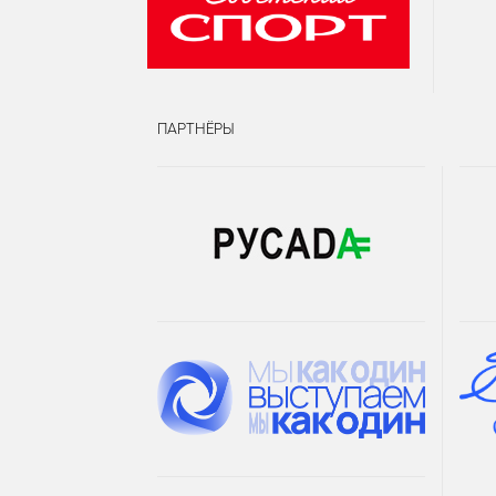
ПАРТНЁРЫ