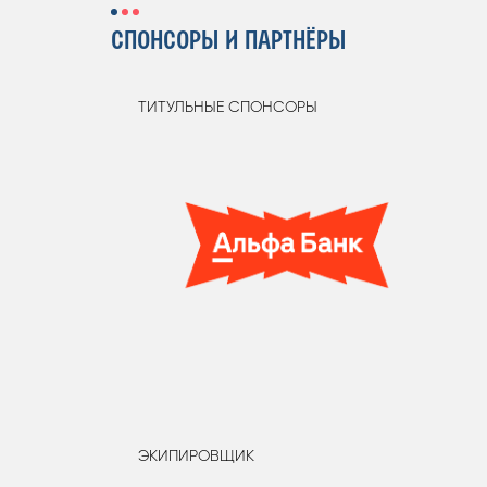
СПОНСОРЫ И ПАРТНЁРЫ
ТИТУЛЬНЫЕ СПОНСОРЫ
ЭКИПИРОВЩИК