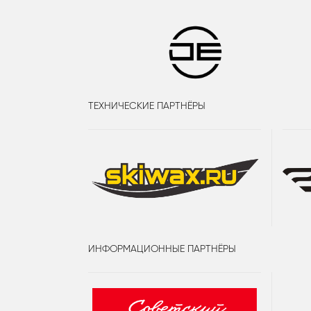
ТЕХНИЧЕСКИЕ ПАРТНЁРЫ
ИНФОРМАЦИОННЫЕ ПАРТНЁРЫ