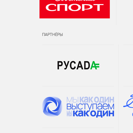
ПАРТНЁРЫ