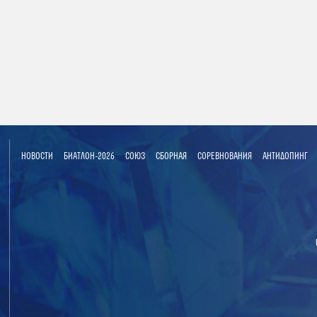
НОВОСТИ
БИАТЛОН-2026
СОЮЗ
СБОРНАЯ
СОРЕВНОВАНИЯ
АНТИДОПИНГ