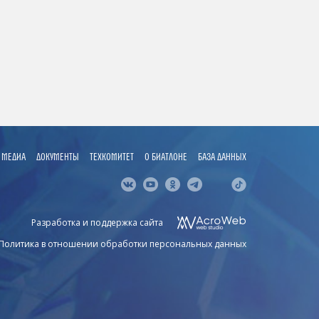
МЕДИА
ДОКУМЕНТЫ
ТЕХКОМИТЕТ
О БИАТЛОНЕ
БАЗА ДАННЫХ
Разработка и поддержка сайта
Политика в отношении обработки персональных данных