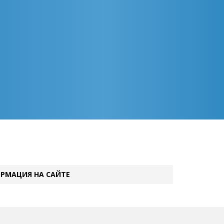
РМАЦИЯ НА САЙТЕ