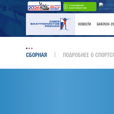
СТРАХОВАНИЕ
БИАТЛОНИСТОВ
НОВОСТИ
БИАТЛОН-2
СБОРНАЯ
ПОДРОБНЕЕ О СПОРТС