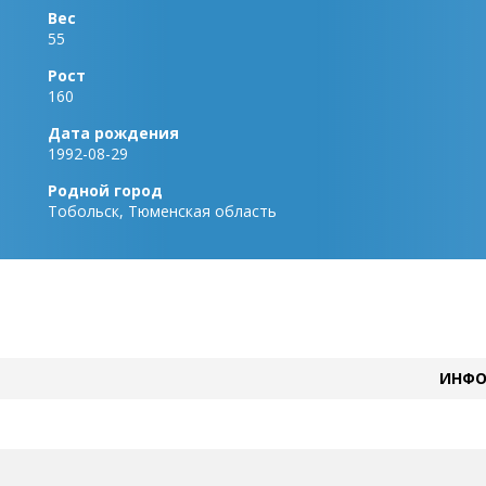
Вес
55
Рост
160
Дата рождения
1992-08-29
Родной город
Тобольск, Тюменская область
ИНФО