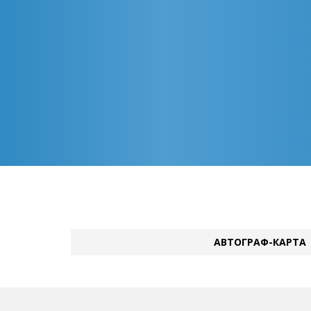
АВТОГРАФ-КАРТА