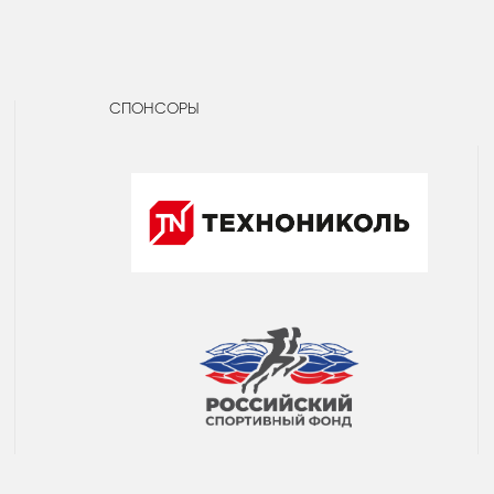
СПОНСОРЫ