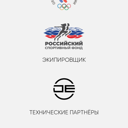
ЭКИПИРОВЩИК
ТЕХНИЧЕСКИЕ ПАРТНЁРЫ