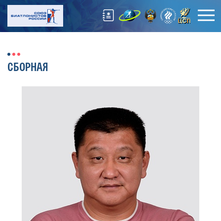
СБОРНАЯ