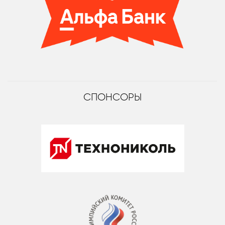
СПОНСОРЫ