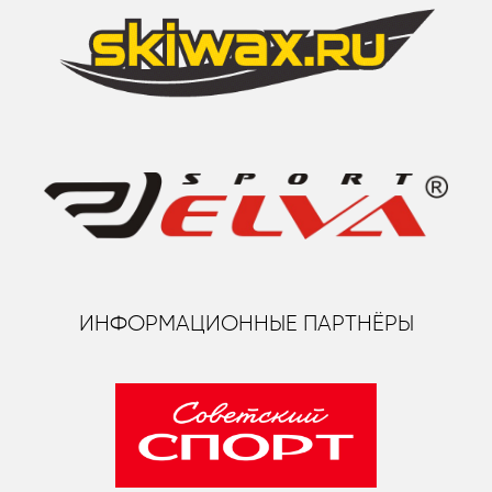
ИНФОРМАЦИОННЫЕ ПАРТНЁРЫ