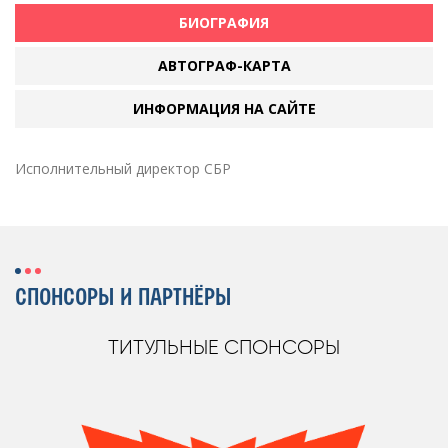
БИОГРАФИЯ
АВТОГРАФ-КАРТА
ИНФОРМАЦИЯ НА САЙТЕ
Исполнительный директор СБР
СПОНСОРЫ И ПАРТНЁРЫ
ТИТУЛЬНЫЕ СПОНСОРЫ