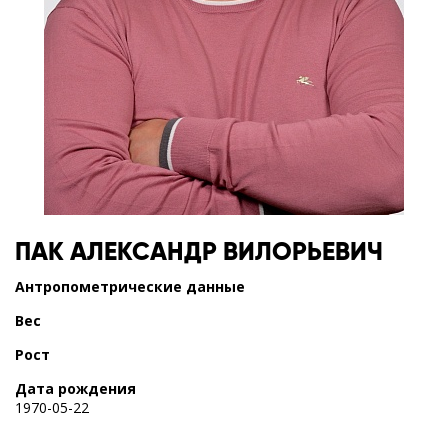
ПАК
АЛЕКСАНДР ВИЛОРЬЕВИЧ
Антропометрические данные
Вес
Рост
Дата рождения
1970-05-22