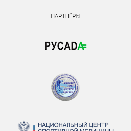
ПАРТНЁРЫ