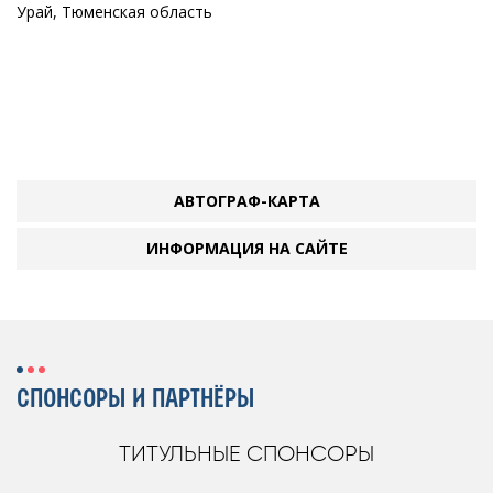
Урай, Тюменская область
АВТОГРАФ-КАРТА
ИНФОРМАЦИЯ НА САЙТЕ
СПОНСОРЫ И ПАРТНЁРЫ
ТИТУЛЬНЫЕ СПОНСОРЫ