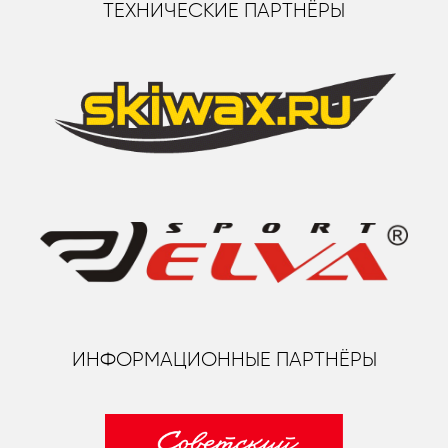
ТЕХНИЧЕСКИЕ ПАРТНЁРЫ
ИНФОРМАЦИОННЫЕ ПАРТНЁРЫ