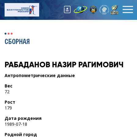
СБОРНАЯ
РАБАДАНОВ
НАЗИР РАГИМОВИЧ
Антропометрические данные
Вес
72
Рост
179
Дата рождения
1989-07-18
Родной город