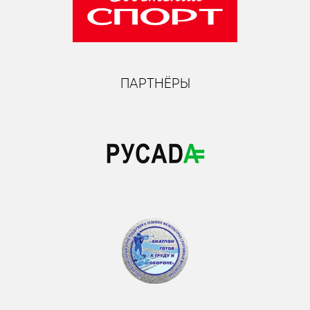
ПАРТНЁРЫ