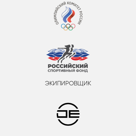
ЭКИПИРОВЩИК