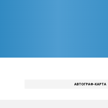
АВТОГРАФ-КАРТА