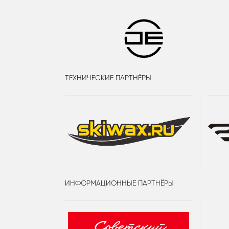
ТЕХНИЧЕСКИЕ ПАРТНЁРЫ
ИНФОРМАЦИОННЫЕ ПАРТНЁРЫ