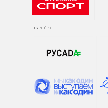
ПАРТНЁРЫ