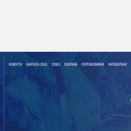
НОВОСТИ
БИАТЛОН-2026
СОЮЗ
СБОРНАЯ
СОРЕВНОВАНИЯ
АНТИДОПИНГ