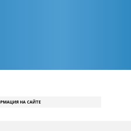
РМАЦИЯ НА САЙТЕ