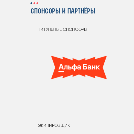
СПОНСОРЫ И ПАРТНЁРЫ
ТИТУЛЬНЫЕ СПОНСОРЫ
ЭКИПИРОВЩИК