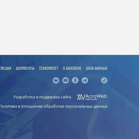
МЕДИА
ДОКУМЕНТЫ
ТЕХКОМИТЕТ
О БИАТЛОНЕ
БАЗА ДАННЫХ
Разработка и поддержка сайта
Политика в отношении обработки персональных данных