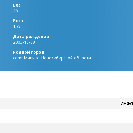
Вес
46
Рост
155
Дата рождения
2003-10-08
Родной город
село Минино Новосибирской области
ИНФО