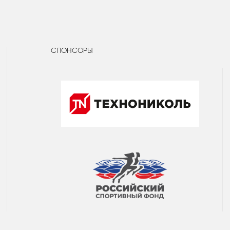
СПОНСОРЫ