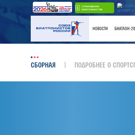
СТРАХОВАНИЕ
БИАТЛОНИСТОВ
НОВОСТИ
БИАТЛОН-2
СБОРНАЯ
ПОДРОБНЕЕ О СПОРТС