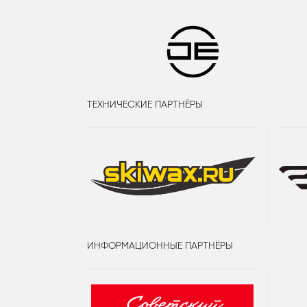
ТЕХНИЧЕСКИЕ ПАРТНЁРЫ
ИНФОРМАЦИОННЫЕ ПАРТНЁРЫ