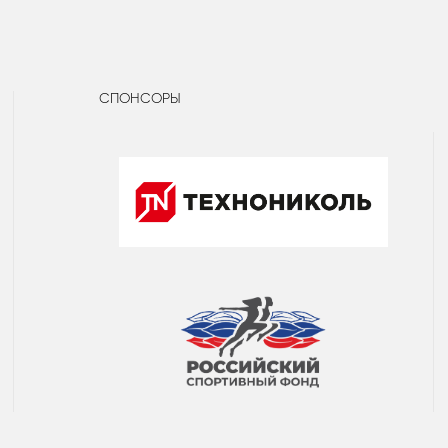
СПОНСОРЫ