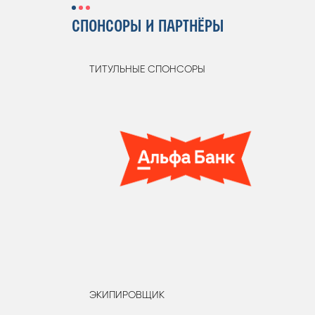
СПОНСОРЫ И ПАРТНЁРЫ
ТИТУЛЬНЫЕ СПОНСОРЫ
ЭКИПИРОВЩИК