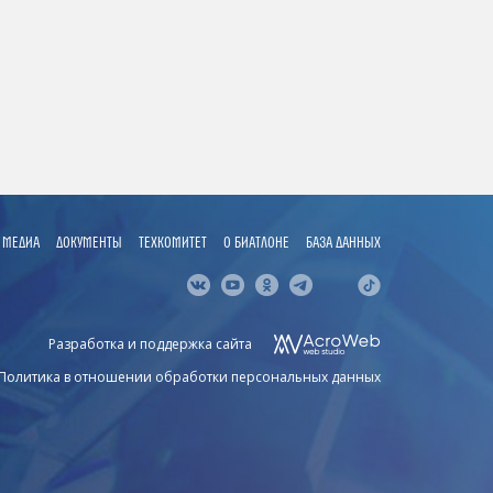
МЕДИА
ДОКУМЕНТЫ
ТЕХКОМИТЕТ
О БИАТЛОНЕ
БАЗА ДАННЫХ
Разработка и поддержка сайта
Политика в отношении обработки персональных данных