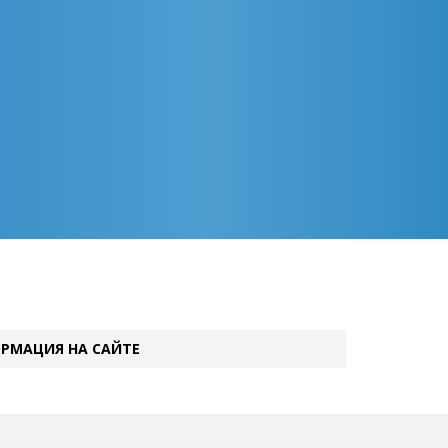
РМАЦИЯ НА САЙТЕ