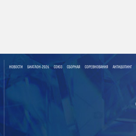
НОВОСТИ
БИАТЛОН-2026
СОЮЗ
СБОРНАЯ
СОРЕВНОВАНИЯ
АНТИДОПИНГ