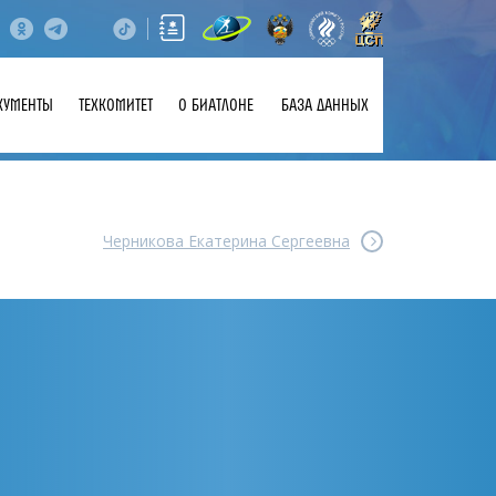
КУМЕНТЫ
ТЕХКОМИТЕТ
О БИАТЛОНЕ
БАЗА ДАННЫХ
Черникова Екатерина Сергеевна