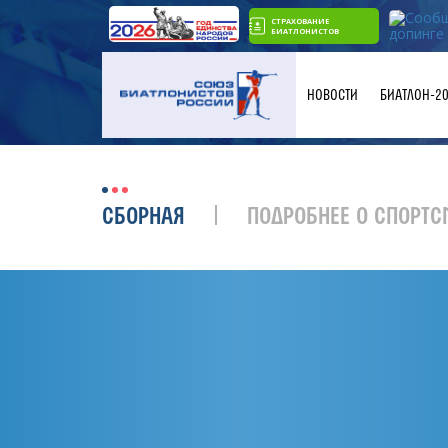
СТРАХОВАНИЕ
БИАТЛОНИСТОВ
НОВОСТИ
БИАТЛОН-2
СБОРНАЯ
ПОДРОБНЕЕ О СПОРТС