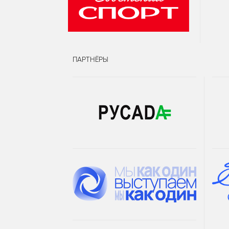
ПАРТНЁРЫ