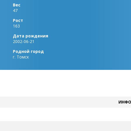
Вес
47
Рост
163
Дата рождения
2002-06-21
Родной город
г. Томск
ИНФО