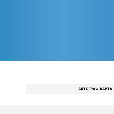
АВТОГРАФ-КАРТА