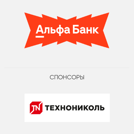
СПОНСОРЫ