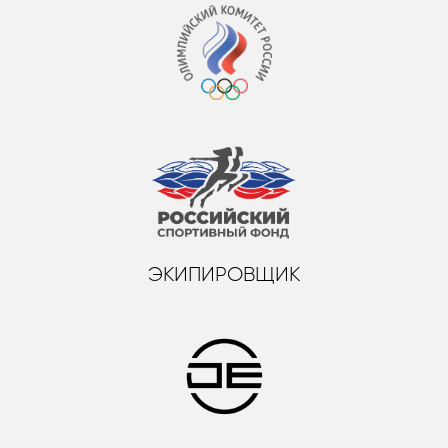
ЭКИПИРОВЩИК