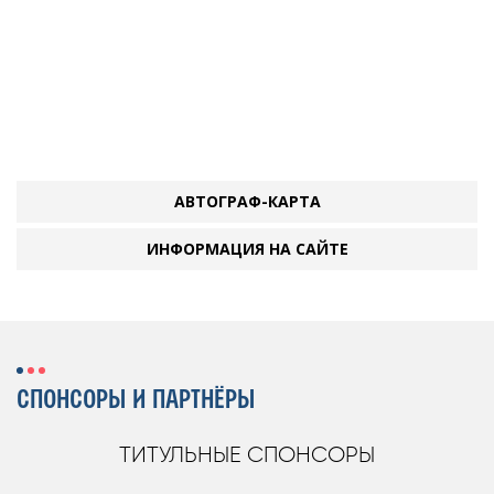
АВТОГРАФ-КАРТА
ИНФОРМАЦИЯ НА САЙТЕ
СПОНСОРЫ И ПАРТНЁРЫ
ТИТУЛЬНЫЕ СПОНСОРЫ