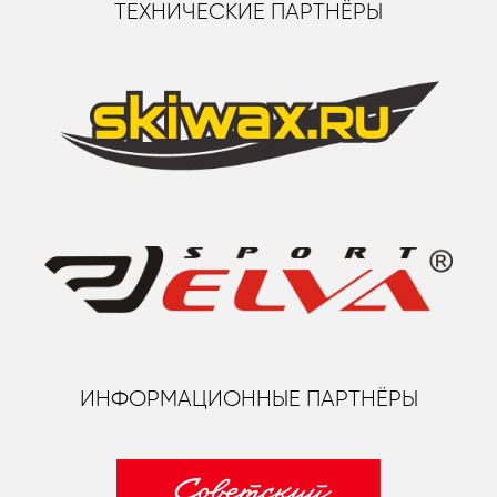
ТЕХНИЧЕСКИЕ ПАРТНЁРЫ
ИНФОРМАЦИОННЫЕ ПАРТНЁРЫ