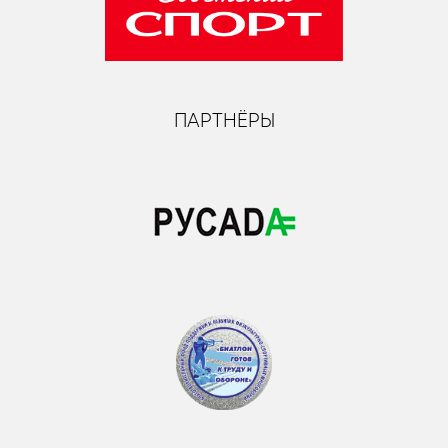
ПАРТНЁРЫ