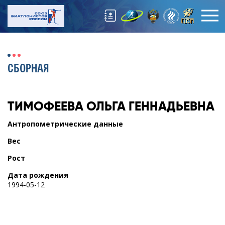
СБОРНАЯ
ТИМОФЕЕВА
ОЛЬГА ГЕННАДЬЕВНА
Антропометрические данные
Вес
Рост
Дата рождения
1994-05-12