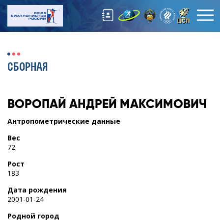
СБОРНАЯ
ВОРОПАЙ
АНДРЕЙ МАКСИМОВИЧ
Антропометрические данные
Вес
72
Рост
183
Дата рождения
2001-01-24
Родной город