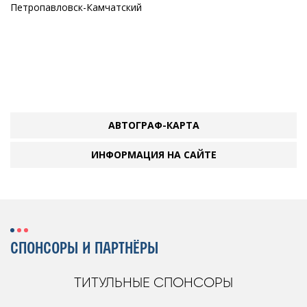
Петропавловск-Камчатский
АВТОГРАФ-КАРТА
ИНФОРМАЦИЯ НА САЙТЕ
СПОНСОРЫ И ПАРТНЁРЫ
ТИТУЛЬНЫЕ СПОНСОРЫ