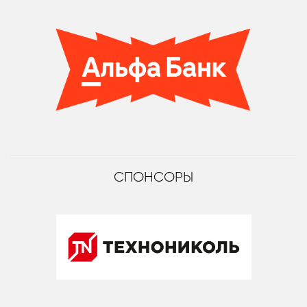
СПОНСОРЫ