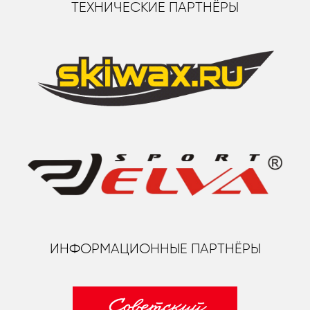
ТЕХНИЧЕСКИЕ ПАРТНЁРЫ
ИНФОРМАЦИОННЫЕ ПАРТНЁРЫ