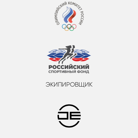
ЭКИПИРОВЩИК