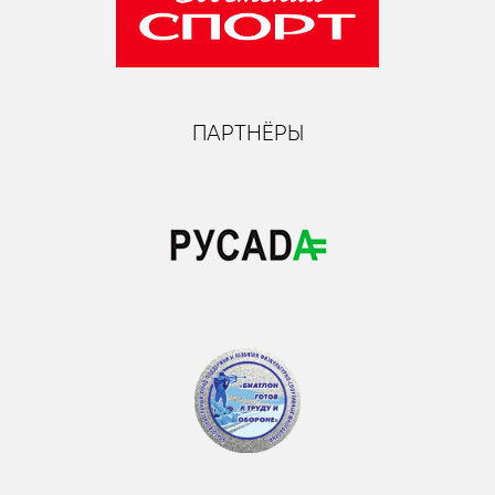
ПАРТНЁРЫ