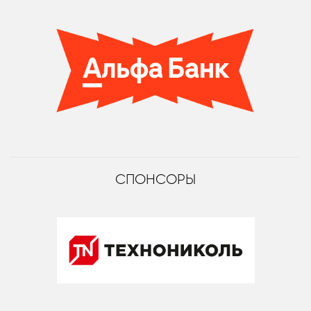
СПОНСОРЫ