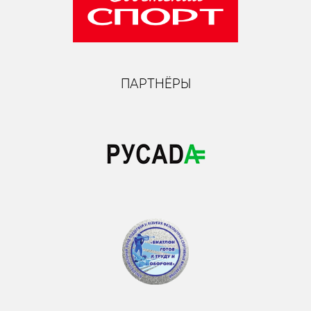
ПАРТНЁРЫ