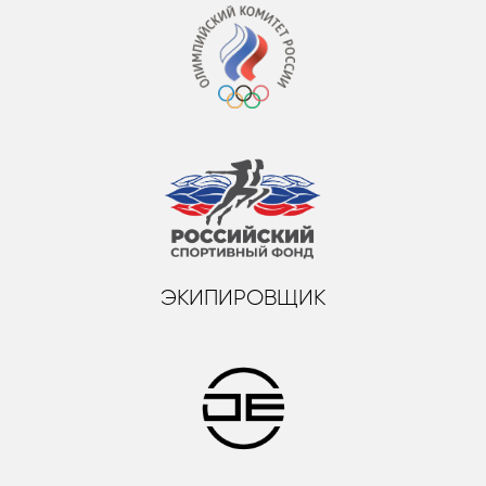
ЭКИПИРОВЩИК