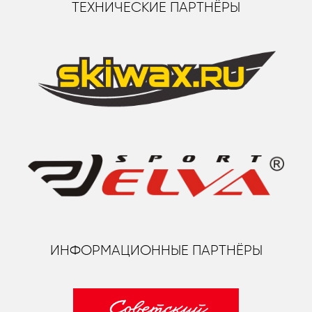
ТЕХНИЧЕСКИЕ ПАРТНЁРЫ
ИНФОРМАЦИОННЫЕ ПАРТНЁРЫ