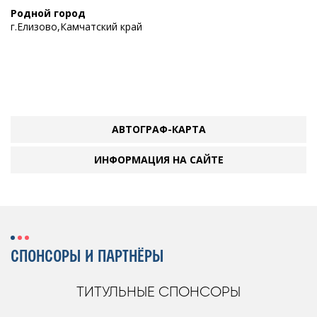
Родной город
г.Елизово,Камчатский край
АВТОГРАФ-КАРТА
ИНФОРМАЦИЯ НА САЙТЕ
СПОНСОРЫ И ПАРТНЁРЫ
ТИТУЛЬНЫЕ СПОНСОРЫ