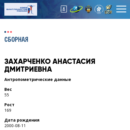
СБОРНАЯ
ЗАХАРЧЕНКО
АНАСТАСИЯ
ДМИТРИЕВНА
Антропометрические данные
Вес
55
Рост
169
Дата рождения
2000-08-11