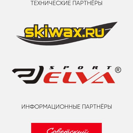
ТЕХНИЧЕСКИЕ ПАРТНЁРЫ
ИНФОРМАЦИОННЫЕ ПАРТНЁРЫ