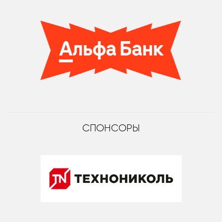
СПОНСОРЫ