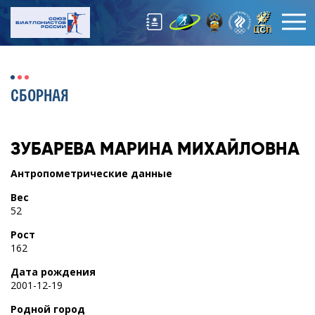
СБОРНАЯ
ЗУБАРЕВА
МАРИНА МИХАЙЛОВНА
Антропометрические данные
Вес
52
Рост
162
Дата рождения
2001-12-19
Родной город