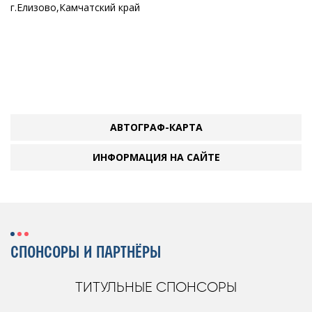
г.Елизово,Камчатский край
АВТОГРАФ-КАРТА
ИНФОРМАЦИЯ НА САЙТЕ
СПОНСОРЫ И ПАРТНЁРЫ
ТИТУЛЬНЫЕ СПОНСОРЫ