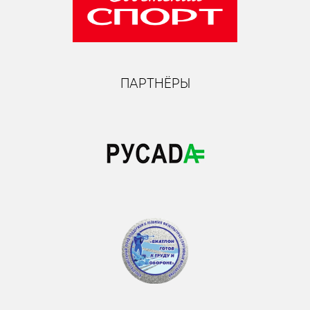
ПАРТНЁРЫ