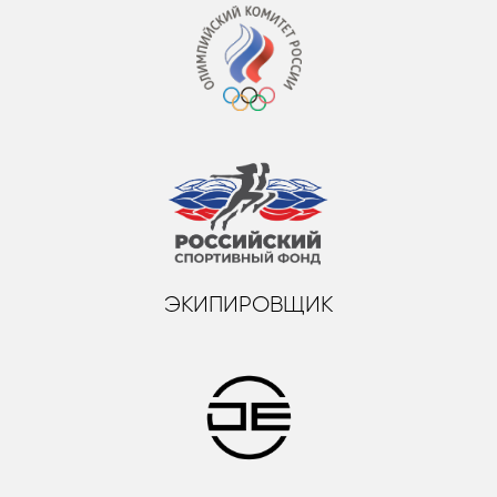
ЭКИПИРОВЩИК