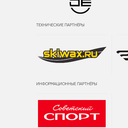
ТЕХНИЧЕСКИЕ ПАРТНЁРЫ
ИНФОРМАЦИОННЫЕ ПАРТНЁРЫ