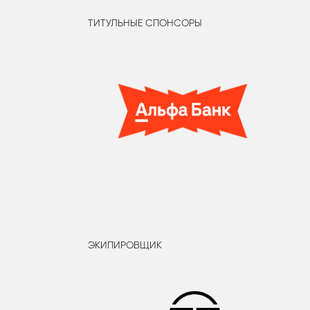
ТИТУЛЬНЫЕ СПОНСОРЫ
ЭКИПИРОВЩИК