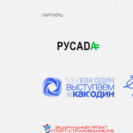
ПАРТНЁРЫ