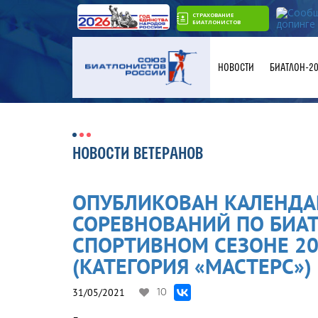
СТРАХОВАНИЕ
БИАТЛОНИСТОВ
НОВОСТИ
БИАТЛОН-2
НОВОСТИ ВЕТЕРАНОВ
ОПУБЛИКОВАН КАЛЕНДА
СОРЕВНОВАНИЙ ПО БИАТ
СПОРТИВНОМ СЕЗОНЕ 20
(КАТЕГОРИЯ «МАСТЕРС»)
31/05/2021
10