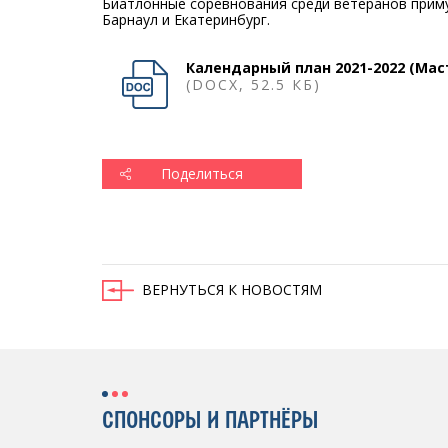
Биатлонные соревнования среди ветеранов приму
Барнаул и Екатеринбург.
Календарный план 2021-2022 (Мас
(DOCX, 52.5 КБ)
Поделиться
ВЕРНУТЬСЯ К НОВОСТЯМ
СПОНСОРЫ И ПАРТНЁРЫ