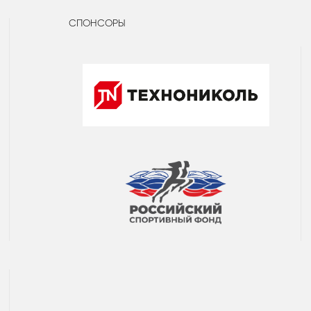
СПОНСОРЫ