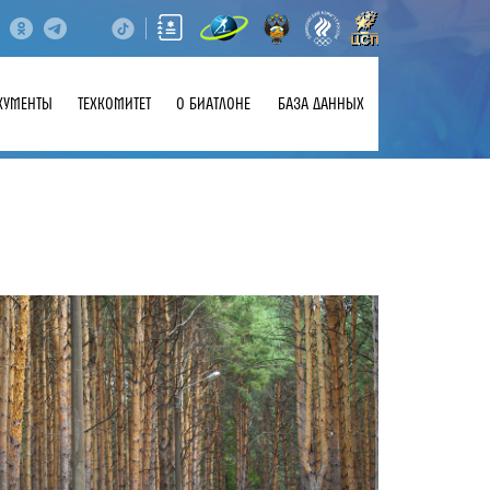
КУМЕНТЫ
ТЕХКОМИТЕТ
О БИАТЛОНЕ
БАЗА ДАННЫХ