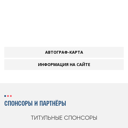
АВТОГРАФ-КАРТА
ИНФОРМАЦИЯ НА САЙТЕ
СПОНСОРЫ И ПАРТНЁРЫ
ТИТУЛЬНЫЕ СПОНСОРЫ