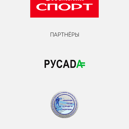
ПАРТНЁРЫ