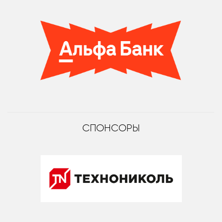
СПОНСОРЫ