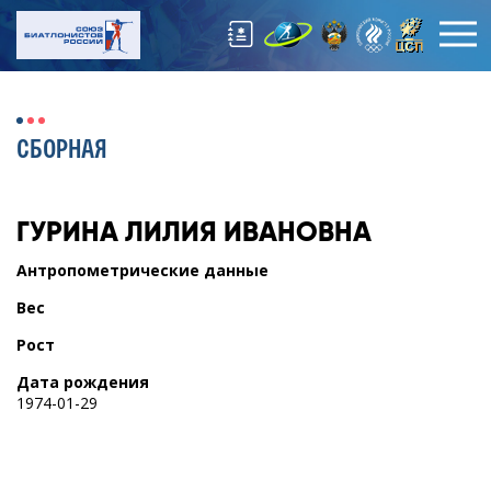
СБОРНАЯ
ГУРИНА
ЛИЛИЯ ИВАНОВНА
Антропометрические данные
Вес
Рост
Дата рождения
1974-01-29