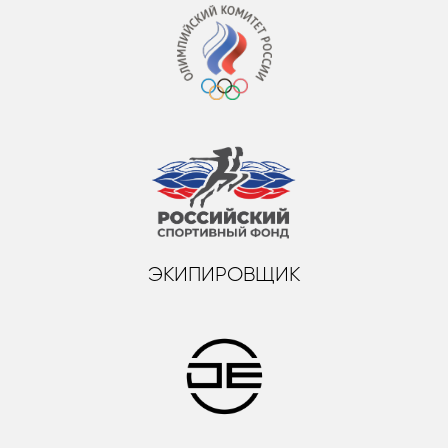
ЭКИПИРОВЩИК