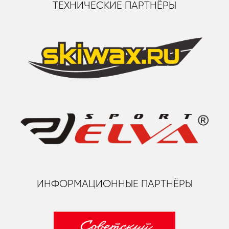
ТЕХНИЧЕСКИЕ ПАРТНЁРЫ
ИНФОРМАЦИОННЫЕ ПАРТНЁРЫ