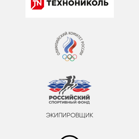
ЭКИПИРОВЩИК