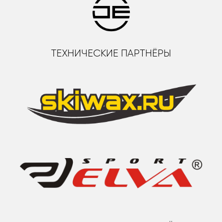
ТЕХНИЧЕСКИЕ ПАРТНЁРЫ