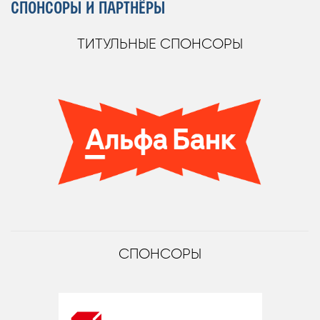
СПОНСОРЫ И ПАРТНЁРЫ
ТИТУЛЬНЫЕ СПОНСОРЫ
СПОНСОРЫ