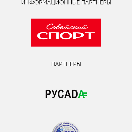
ИНФОРМАЦИОННЫЕ ПАРТНЁРЫ
ПАРТНЁРЫ