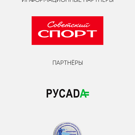
ПАРТНЁРЫ