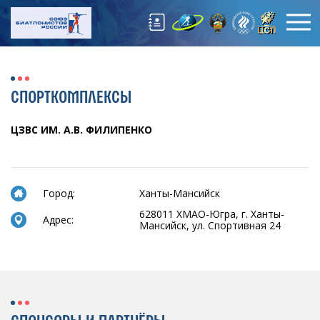
СПОРТКОМПЛЕКСЫ
ЦЗВС ИМ. А.В. ФИЛИПЕНКО
Город:
Ханты-Мансийск
628011 ХМАО-Югра, г. Ханты-
Адрес:
Мансийск, ул. Спортивная 24