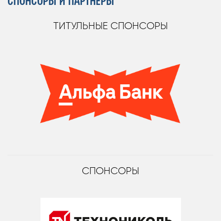
СПОНСОРЫ И ПАРТНЁРЫ
ТИТУЛЬНЫЕ СПОНСОРЫ
СПОНСОРЫ