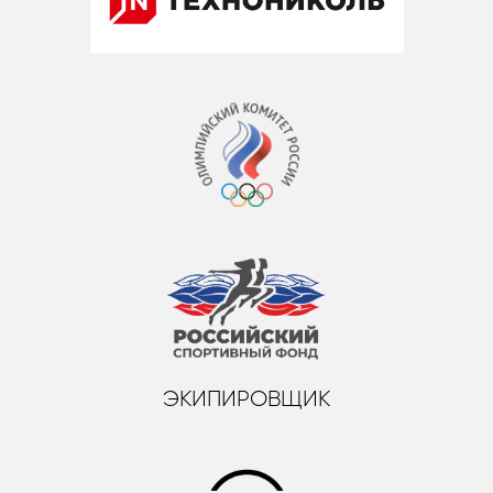
ЭКИПИРОВЩИК